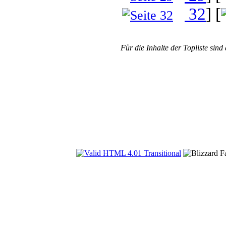
32
] [
Für die Inhalte der Topliste sind