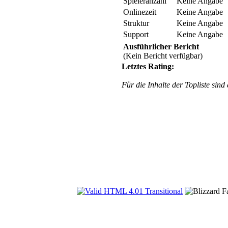
Spieleranzahl
Keine Angabe
Onlinezeit
Keine Angabe
Struktur
Keine Angabe
Support
Keine Angabe
Ausführlicher Bericht
(Kein Bericht verfügbar)
Letztes Rating:
Für die Inhalte der Topliste sind