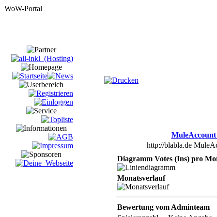
MuleAccount 
http://blabla.de MuleA
Diagramm Votes (Ins) pro Mo
Monatsverlauf
Bewertung vom Adminteam