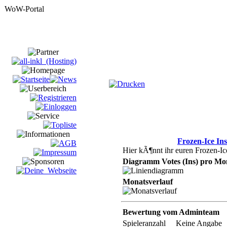
Frozen-Ice Ins
Hier kÃ¶nnt ihr euren Frozen-Ic
Diagramm Votes (Ins) pro Mo
Monatsverlauf
Bewertung vom Adminteam
Spieleranzahl
Keine Angabe