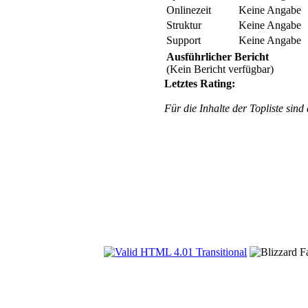
Onlinezeit
Keine Angabe
Struktur
Keine Angabe
Support
Keine Angabe
Ausführlicher Bericht
(Kein Bericht verfügbar)
Letztes Rating:
Für die Inhalte der Topliste sind