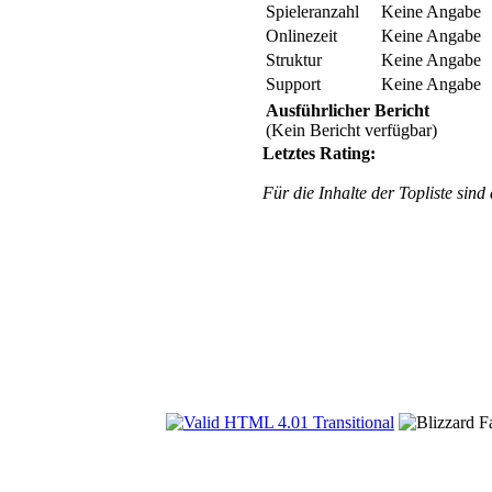
Spieleranzahl
Keine Angabe
Onlinezeit
Keine Angabe
Struktur
Keine Angabe
Support
Keine Angabe
Ausführlicher Bericht
(Kein Bericht verfügbar)
Letztes Rating:
Für die Inhalte der Topliste sind