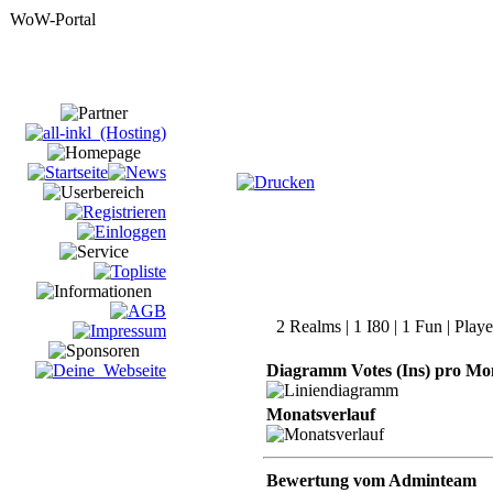
2 Realms | 1 I80 | 1 Fun | Play
Diagramm Votes (Ins) pro Mo
Monatsverlauf
Bewertung vom Adminteam