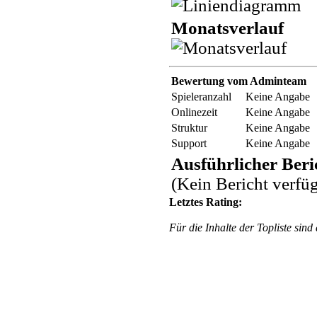
Monatsverlauf
Bewertung vom Adminteam
Spieleranzahl
Keine Angabe
Onlinezeit
Keine Angabe
Struktur
Keine Angabe
Support
Keine Angabe
Ausführlicher Beri
(Kein Bericht verfü
Letztes Rating:
Für die Inhalte der Topliste sind