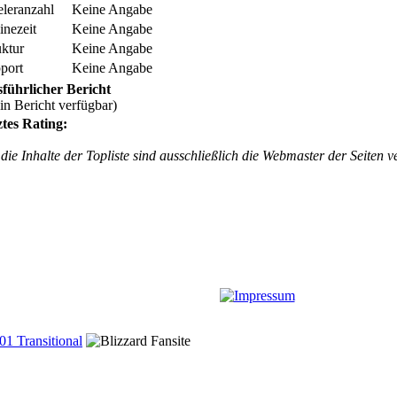
eleranzahl
Keine Angabe
inezeit
Keine Angabe
uktur
Keine Angabe
port
Keine Angabe
führlicher Bericht
in Bericht verfügbar)
ztes Rating:
die Inhalte der Topliste sind ausschließlich die Webmaster der Seiten v